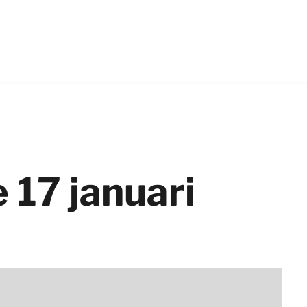
17 januari