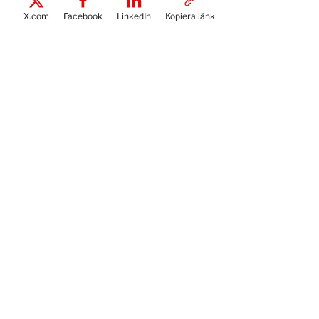
X.com
Facebook
LinkedIn
Kopiera länk